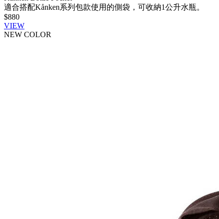
適合搭配Kånken系列包款使用的側袋，可收納1公升水瓶。
$880
VIEW
NEW COLOR