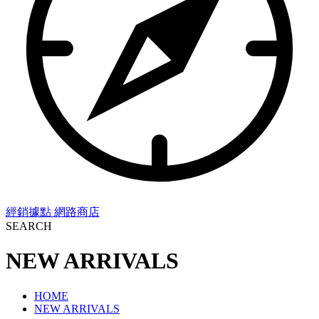
經銷據點
網路商店
SEARCH
NEW ARRIVALS
HOME
NEW ARRIVALS