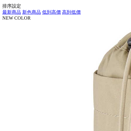
排序設定
最新商品
新色商品
低到高價
高到低價
NEW COLOR