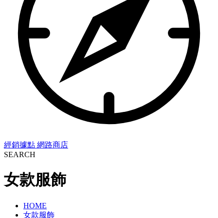
經銷據點
網路商店
SEARCH
女款服飾
HOME
女款服飾