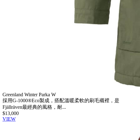
Greenland Winter Parka W
採用G-1000®Eco製成，搭配溫暖柔軟的刷毛襯裡，是
Fjällräven最經典的風格，耐...
$13,000
VIEW