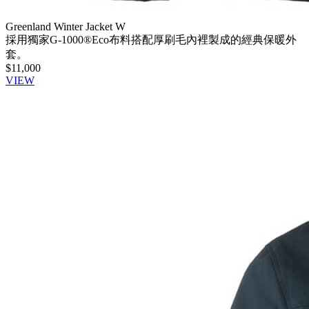
Greenland Winter Jacket W
採用獨家G-1000®Eco布料搭配厚刷毛內裡製成的經典保暖外
套。
$11,000
VIEW