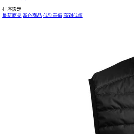
排序設定
最新商品
新色商品
低到高價
高到低價