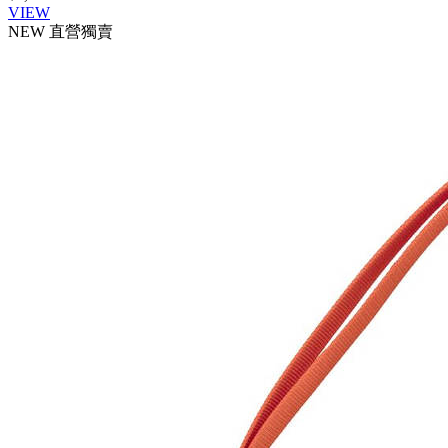
VIEW
NEW
直營獨賣