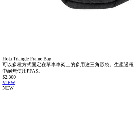
Hoja Triangle Frame Bag
可以多種方式固定在單車車架上的多用途三角形袋。生產過程
中絕無使用PFAS。
$2,300
VIEW
NEW