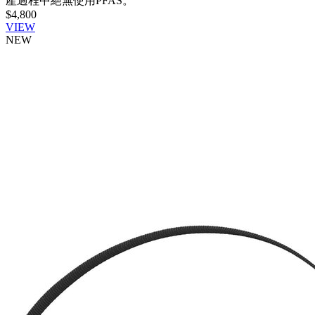
產過程中絕無使用PFAS。
$4,800
VIEW
NEW