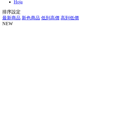
Hoja
排序設定
最新商品
新色商品
低到高價
高到低價
NEW