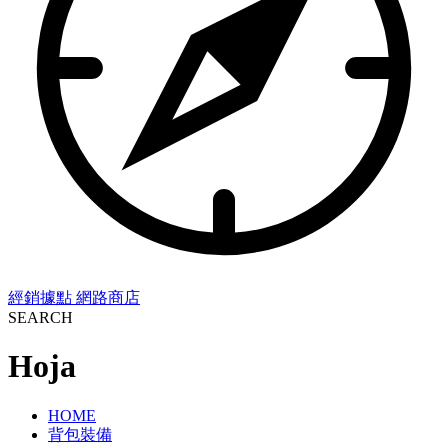
經銷據點
網路商店
SEARCH
Hoja
HOME
背包裝備