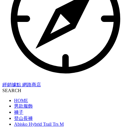
經銷據點
網路商店
SEARCH
HOME
男款服飾
褲子
登山長褲
Abisko Hybrid Trail Trs M