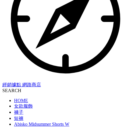
經銷據點
網路商店
SEARCH
HOME
女款服飾
褲子
短褲
Abisko Midsummer Shorts W