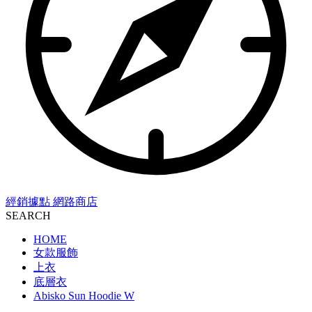
經銷據點
網路商店
SEARCH
HOME
女款服飾
上衣
底層衣
Abisko Sun Hoodie W