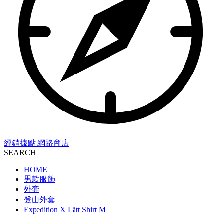
經銷據點
網路商店
SEARCH
HOME
男款服飾
外套
登山外套
Expedition X Lätt Shirt M