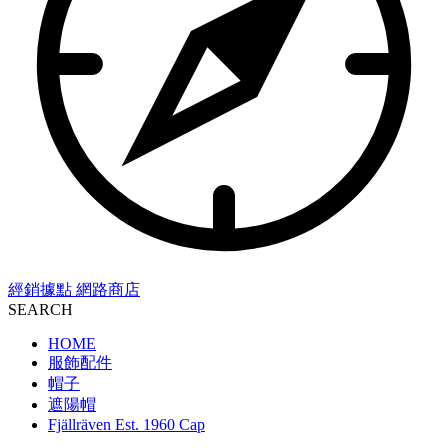
經銷據點
網路商店
SEARCH
HOME
服飾配件
帽子
遮陽帽
Fjällräven Est. 1960 Cap