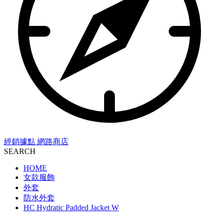
經銷據點
網路商店
SEARCH
HOME
女款服飾
外套
防水外套
HC Hydratic Padded Jacket W