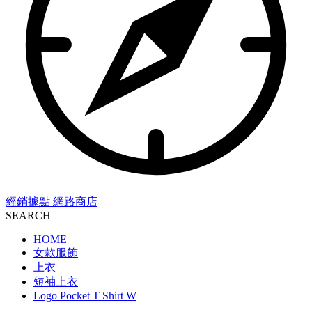
經銷據點
網路商店
SEARCH
HOME
女款服飾
上衣
短袖上衣
Logo Pocket T Shirt W