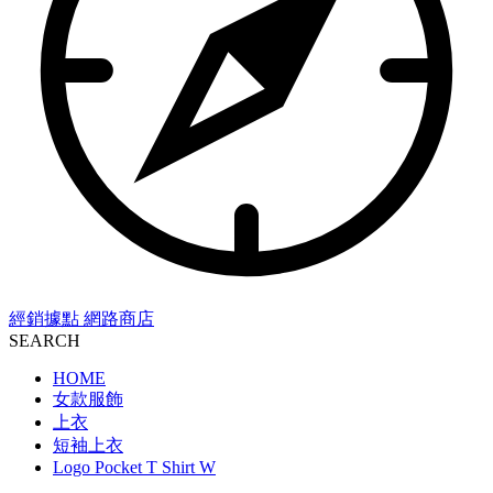
經銷據點
網路商店
SEARCH
HOME
女款服飾
上衣
短袖上衣
Logo Pocket T Shirt W