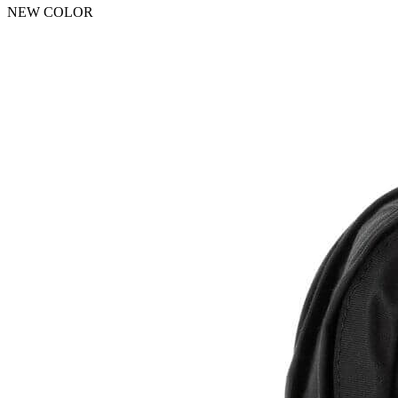
NEW COLOR