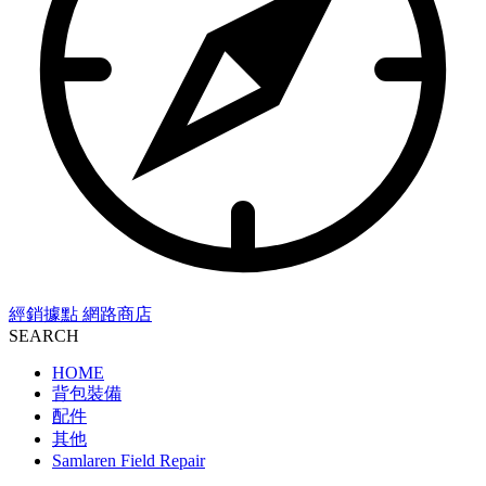
經銷據點
網路商店
SEARCH
HOME
背包裝備
配件
其他
Samlaren Field Repair