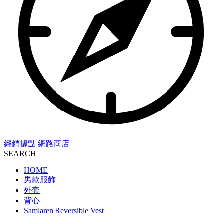
經銷據點
網路商店
SEARCH
HOME
男款服飾
外套
背心
Samlaren Reversible Vest