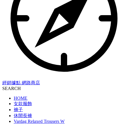
經銷據點
網路商店
SEARCH
HOME
女款服飾
褲子
休閒長褲
Vardag Relaxed Trousers W