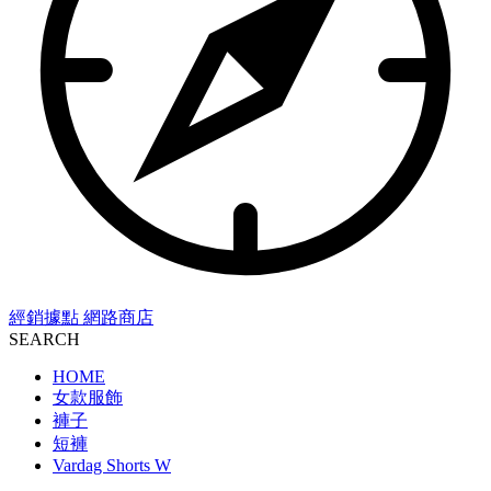
經銷據點
網路商店
SEARCH
HOME
女款服飾
褲子
短褲
Vardag Shorts W