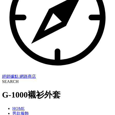
經銷據點
網路商店
SEARCH
G-1000襯衫外套
HOME
男款服飾