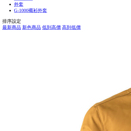
外套
G-1000襯衫外套
排序設定
最新商品
新色商品
低到高價
高到低價