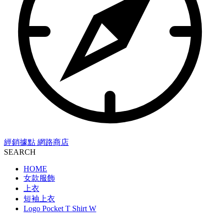
經銷據點
網路商店
SEARCH
HOME
女款服飾
上衣
短袖上衣
Logo Pocket T Shirt W