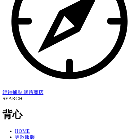
經銷據點
網路商店
SEARCH
背心
HOME
男款服飾