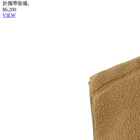
於攜帶裝備。
$6,200
VIEW