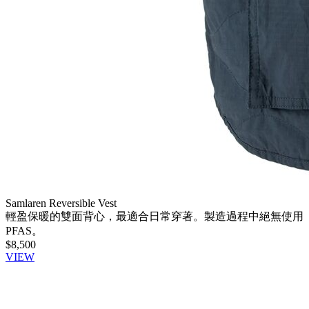
Samlaren Reversible Vest
輕盈保暖的雙面背心，最適合日常穿著。製造過程中絕無使用
PFAS。
$8,500
VIEW