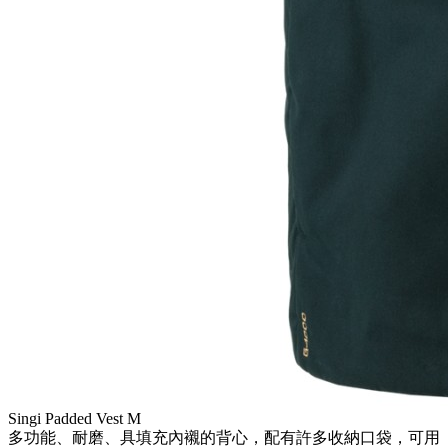
Singi Padded Vest M
多功能、耐磨、具填充內襯的背心，配有許多收納口袋，可用