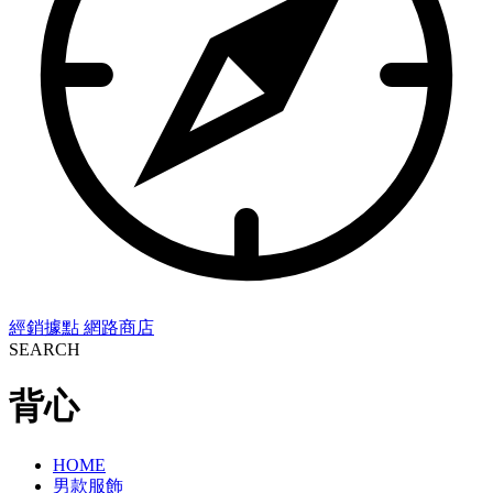
經銷據點
網路商店
SEARCH
背心
HOME
男款服飾