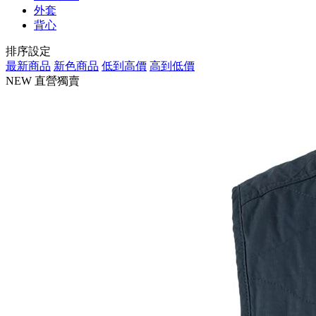
外套
背心
排序設定
最新商品
新色商品
低到高價
高到低價
NEW
直營獨賣