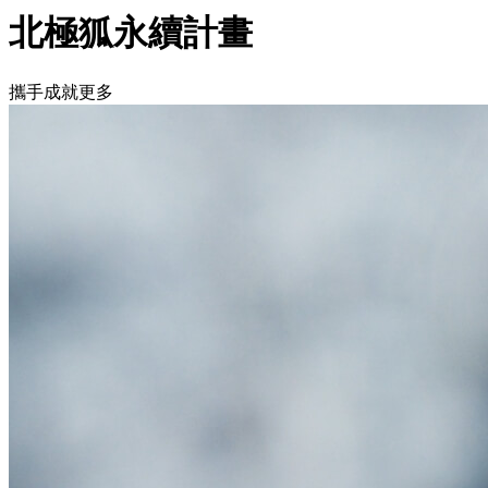
北極狐永續計畫
攜手成就更多