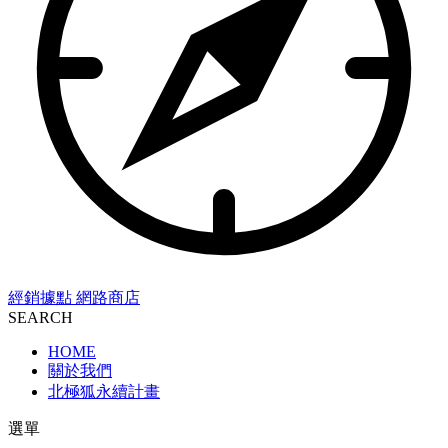
經銷據點
網路商店
SEARCH
HOME
關於我們
北極狐永續計畫
選單