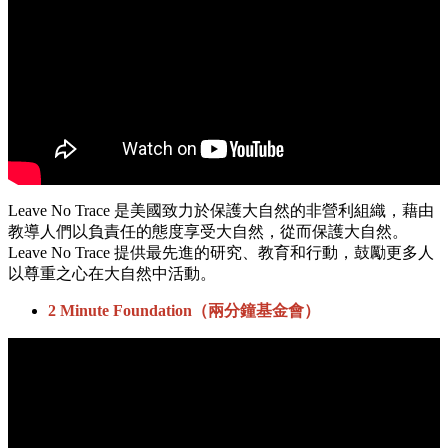
Leave No Trace 是美國致力於保護大自然的非營利組織，藉由
教導人們以負責任的態度享受大自然，從而保護大自然。
Leave No Trace 提供最先進的研究、教育和行動，鼓勵更多人
以尊重之心在大自然中活動。
2 Minute Foundation（兩分鐘基金會）