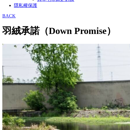
隱私權保護
BACK
羽絨承諾（Down Promise）