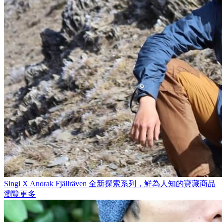
Singi X Anorak
Fjällräven 全新探索系列，鮮為人知的寶藏商品
瀏覽更多