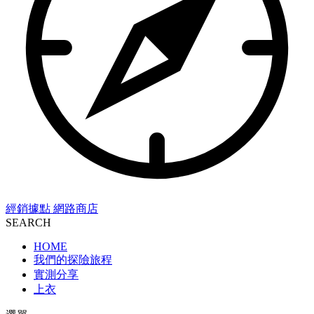
經銷據點
網路商店
SEARCH
HOME
我們的探險旅程
實測分享
上衣