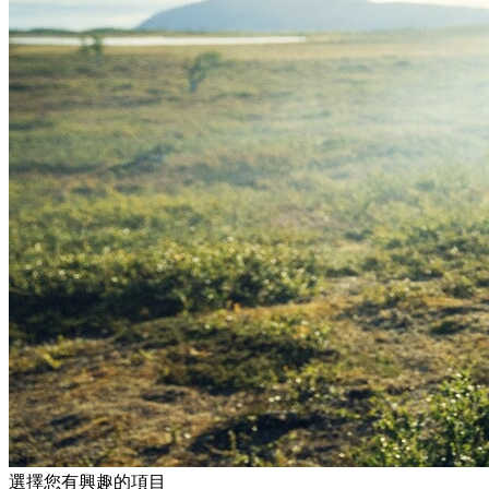
選擇您有興趣的項目