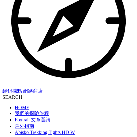
經銷據點
網路商店
SEARCH
HOME
我們的探險旅程
Foxtrail 文章選讀
戶外指南
Abisko Trekking Tights HD W