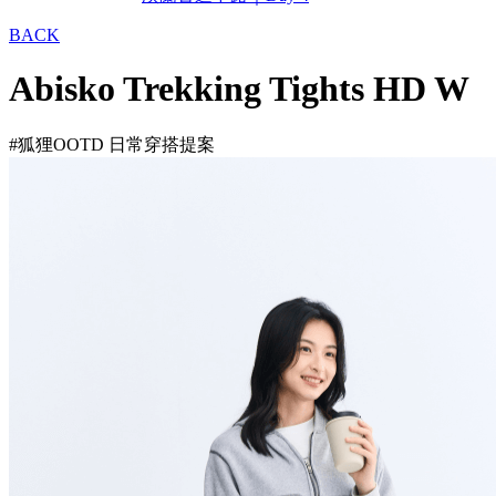
BACK
Abisko Trekking Tights HD W
#狐狸OOTD 日常穿搭提案