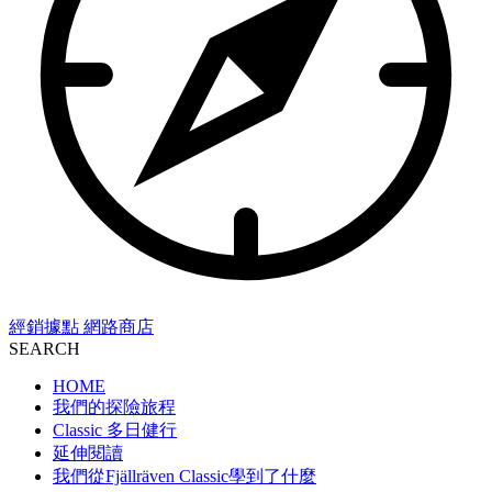
經銷據點
網路商店
SEARCH
HOME
我們的探險旅程
Classic 多日健行
延伸閱讀
我們從Fjällräven Classic學到了什麼