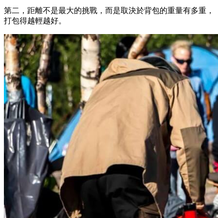
第二，距離不是最大的挑戰，而是取決於背包的重量有多重，
打包得越輕越好。