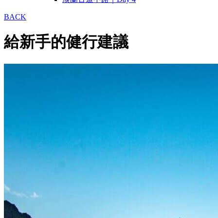
BACK
給新手的健行建議