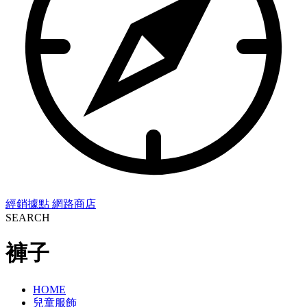
經銷據點
網路商店
SEARCH
褲子
HOME
兒童服飾