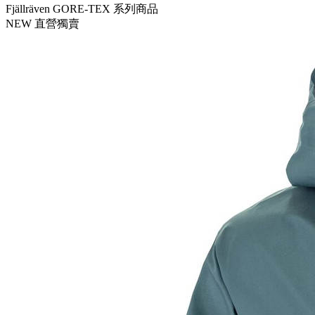
Fjällräven GORE-TEX 系列商品
NEW
直營獨賣