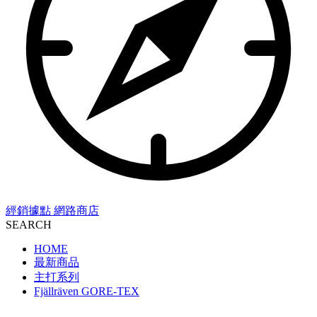
經銷據點
網路商店
SEARCH
HOME
最新商品
主打系列
Fjällräven GORE-TEX