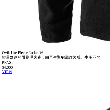
Övik Lite Fleece Jacket W
輕量舒適的微刷毛夾克，由再生聚酯纖維製成。生產不含
PFAS。
$4,000
VIEW