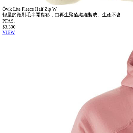
Övik Lite Fleece Half Zip W
輕量的微刷毛半開襟衫，由再生聚酯纖維製成。生產不含
PFAS。
$3,300
VIEW