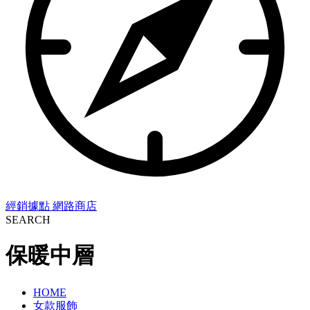
經銷據點
網路商店
SEARCH
保暖中層
HOME
女款服飾