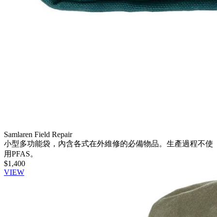
Samlaren Field Repair
小型多功能袋，內含各式在外維修的必備物品。生產過程不使
用PFAS。
$1,400
VIEW