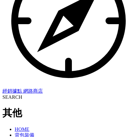
經銷據點
網路商店
SEARCH
其他
HOME
背包裝備