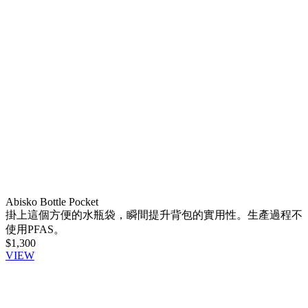
Abisko Bottle Pocket
掛上這個方便的水瓶袋，瞬間提升背包的實用性。生產過程不
使用PFAS。
$1,300
VIEW