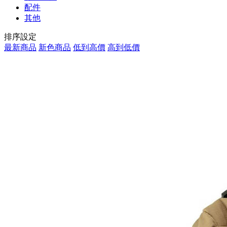
配件
其他
排序設定
最新商品
新色商品
低到高價
高到低價