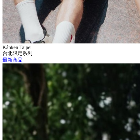
Kånken Taipei
台北限定系列
最新商品