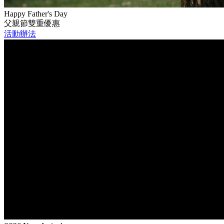
Happy Father's Day
父親節雙重優惠
活動辦法