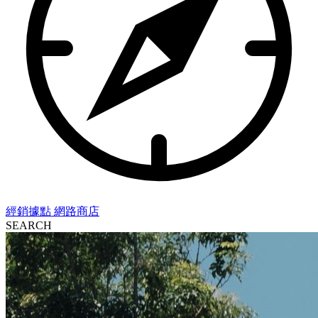
經銷據點
網路商店
SEARCH