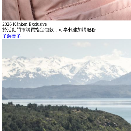
2026 Kånken Exclusive
於活動門市購買指定包款，可享刺繡加購服務
了解更多