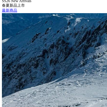
SS26 New Arrivals
春夏新品上市
最新商品