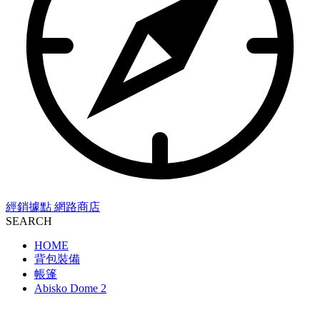
經銷據點
網路商店
SEARCH
HOME
背包裝備
帳篷
Abisko Dome 2