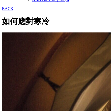
BACK
如何應對寒冷