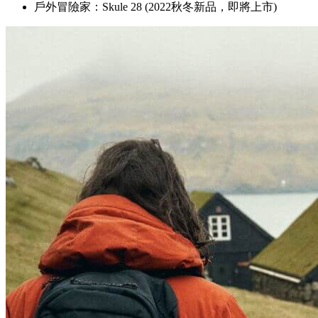
戶外冒險家：Skule 28 (2022秋冬新品，即將上市)