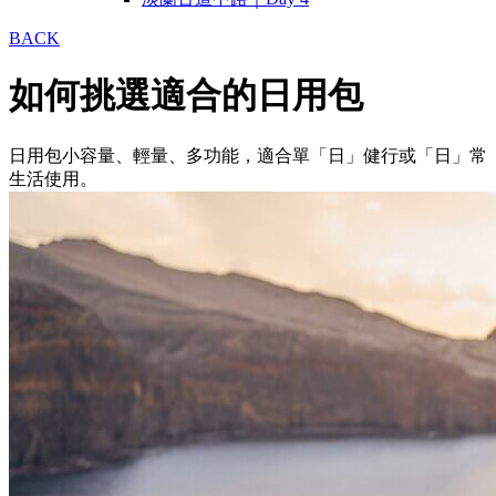
BACK
如何挑選適合的日用包
日用包小容量、輕量、多功能，適合單「日」健行或「日」常
生活使用。