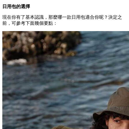
日用包的選擇
現在你有了基本認識，那麼哪一款日用包適合你呢？決定之
前，可參考下面幾個要點：