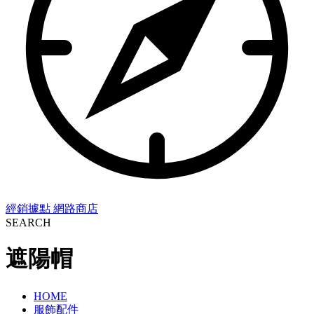
經銷據點
網路商店
SEARCH
遮陽帽
HOME
服飾配件