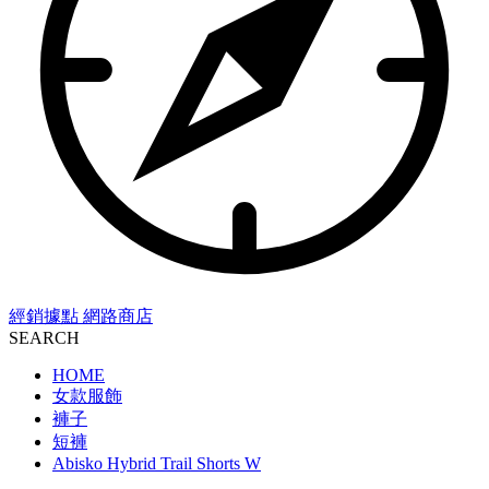
經銷據點
網路商店
SEARCH
HOME
女款服飾
褲子
短褲
Abisko Hybrid Trail Shorts W