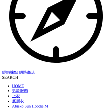
經銷據點
網路商店
SEARCH
HOME
男款服飾
上衣
底層衣
Abisko Sun Hoodie M