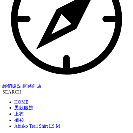
經銷據點
網路商店
SEARCH
HOME
男款服飾
上衣
襯衫
Abisko Trail Shirt LS M