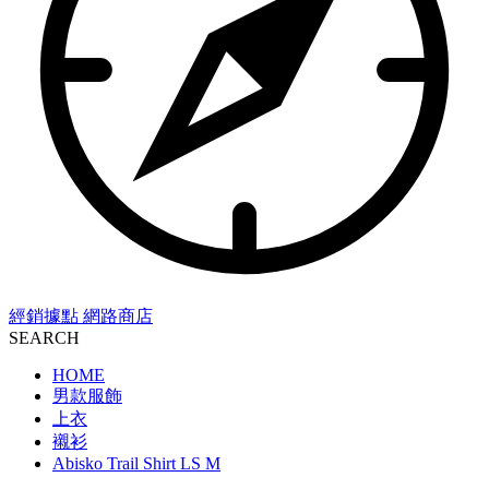
經銷據點
網路商店
SEARCH
HOME
男款服飾
上衣
襯衫
Abisko Trail Shirt LS M