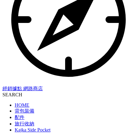
經銷據點
網路商店
SEARCH
HOME
背包裝備
配件
旅行收納
Kajka Side Pocket