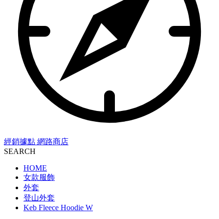
經銷據點
網路商店
SEARCH
HOME
女款服飾
外套
登山外套
Keb Fleece Hoodie W