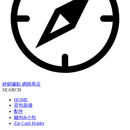
經銷據點
網路商店
SEARCH
HOME
背包裝備
配件
錢包&小包
Zip Card Holder