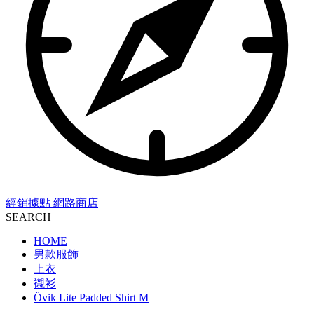
經銷據點
網路商店
SEARCH
HOME
男款服飾
上衣
襯衫
Övik Lite Padded Shirt M