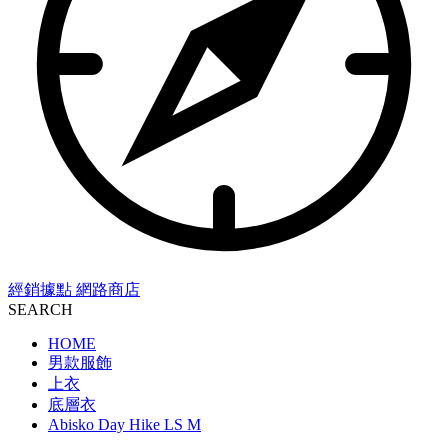
經銷據點
網路商店
SEARCH
HOME
男款服飾
上衣
底層衣
Abisko Day Hike LS M