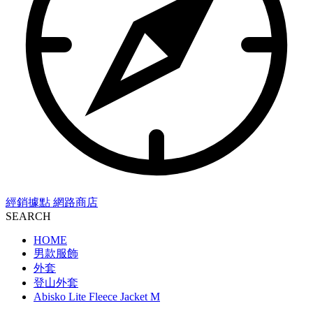
經銷據點
網路商店
SEARCH
HOME
男款服飾
外套
登山外套
Abisko Lite Fleece Jacket M