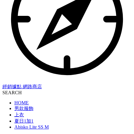
經銷據點
網路商店
SEARCH
HOME
男款服飾
上衣
夏日1加1
Abisko Lite SS M