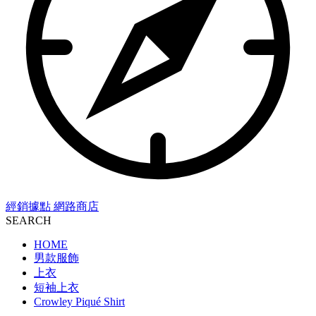
經銷據點
網路商店
SEARCH
HOME
男款服飾
上衣
短袖上衣
Crowley Piqué Shirt