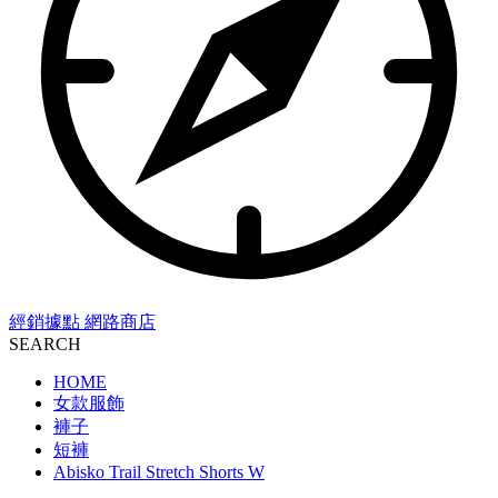
經銷據點
網路商店
SEARCH
HOME
女款服飾
褲子
短褲
Abisko Trail Stretch Shorts W