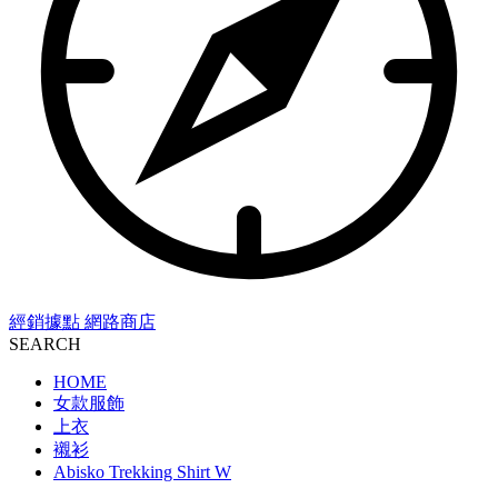
經銷據點
網路商店
SEARCH
HOME
女款服飾
上衣
襯衫
Abisko Trekking Shirt W