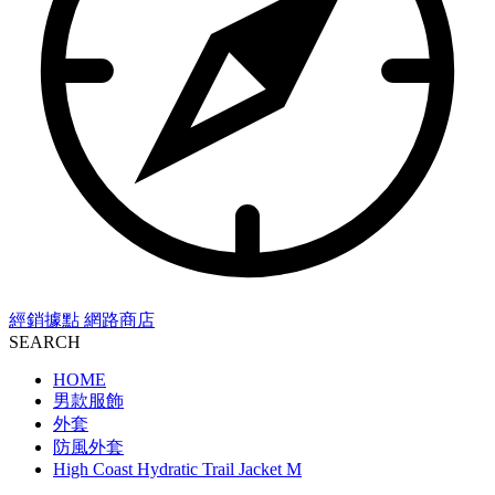
經銷據點
網路商店
SEARCH
HOME
男款服飾
外套
防風外套
High Coast Hydratic Trail Jacket M